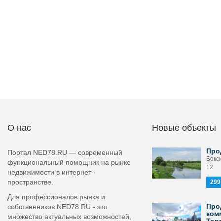
О нас
Новые объекты
Про
Портал NED78.RU — современный
Бокси
функциональный помощник на рынке
12
недвижимости в интернет-
пространстве.
299
Для профессионалов рынка и
Про
собственников NED78.RU - это
ком
множество актуальных возможностей,