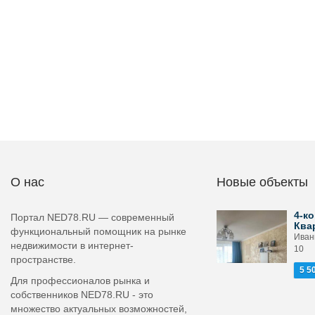
О нас
Новые объекты
4-ко
Портал NED78.RU — современный
Ква
функциональный помощник на рынке
Иван
недвижимости в интернет-
10
пространстве.
5 5
Для профессионалов рынка и
собственников NED78.RU - это
множество актуальных возможностей,