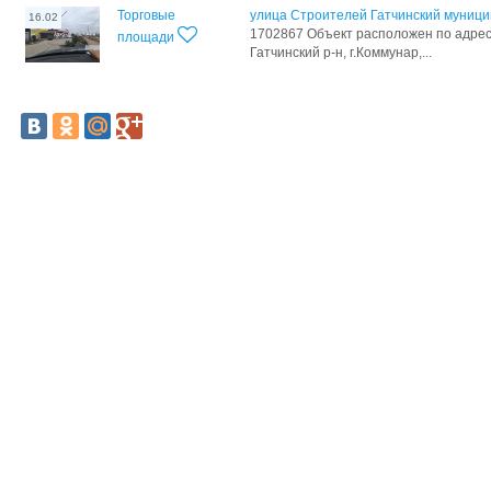
Торговые
улица Строителей Гатчинский муници
16.02
1702867 Объект расположен по адресу
площади
Гатчинский р-н, г.Коммунар,...