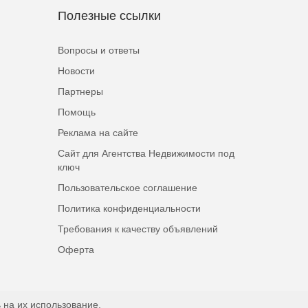
Полезные ссылки
Вопросы и ответы
Новости
Партнеры
Помощь
Реклама на сайте
Сайт для Агентства Недвижимости под
ключ
Пользовательское соглашение
Политика конфиденциальности
Требования к качеству объявлений
Оферта
 на их использование.