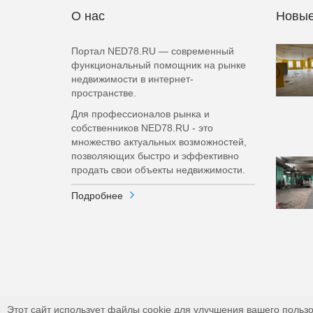
О нас
Новые
Портал NED78.RU — современный
функциональный помощник на рынке
недвижимости в интернет-
пространстве.
Для профессионалов рынка и
собственников NED78.RU - это
множество актуальных возможностей,
позволяющих быстро и эффективно
продать свои объекты недвижимости.
Подробнее
Этот сайт использует файлы cookie для улучшения вашего пользо