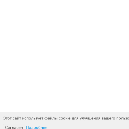
Этот сайт использует файлы cookie для улучшения вашего пользо
Согласен
Подробнее