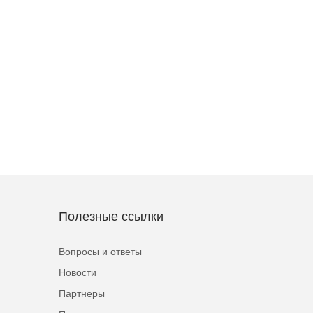
Полезные ссылки
Вопросы и ответы
Новости
Партнеры