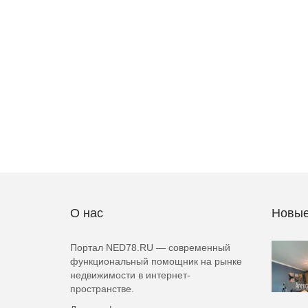
О нас
Новые
Портал NED78.RU — современный
функциональный помощник на рынке
недвижимости в интернет-
пространстве.