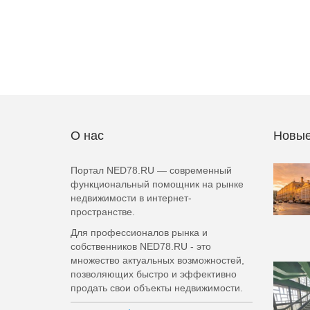
О нас
Новые
Портал NED78.RU — современный
функциональный помощник на рынке
недвижимости в интернет-
пространстве.
Для профессионалов рынка и
собственников NED78.RU - это
множество актуальных возможностей,
позволяющих быстро и эффективно
продать свои объекты недвижимости.