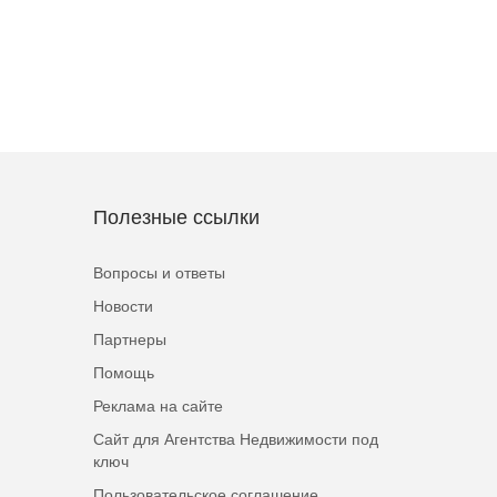
Полезные ссылки
Вопросы и ответы
Новости
Партнеры
Помощь
Реклама на сайте
Сайт для Агентства Недвижимости под
ключ
Пользовательское соглашение