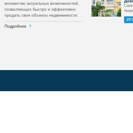
Дом
множество актуальных возможностей,
Санк
позволяющих быстро и эффективно
Анци
продать свои объекты недвижимости.
28 
Подробнее