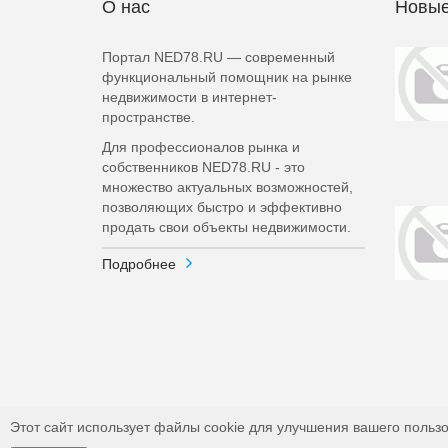
О нас
Новые
Портал NED78.RU — современный
функциональный помощник на рынке
недвижимости в интернет-
пространстве.
Для профессионалов рынка и
собственников NED78.RU - это
множество актуальных возможностей,
позволяющих быстро и эффективно
продать свои объекты недвижимости.
Подробнее
Этот сайт использует файлы cookie для улучшения вашего пользо