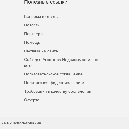
Полезные ссылки
Вопросы и ответы
Новости
Партнеры
Помощь
Реклама на сайте
Сайт для Агентства Недвижимости под
ключ
Пользовательское соглашение
Политика конфиденциальности
Требования к качеству объявлений
Оферта
 на их использование.
Наверх