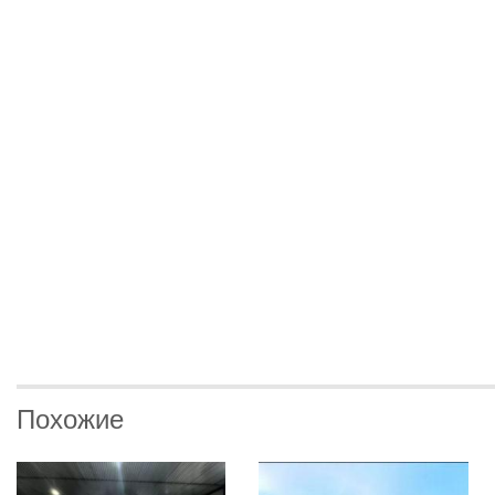
Похожие