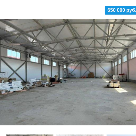
650 000 руб