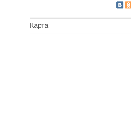
Карта