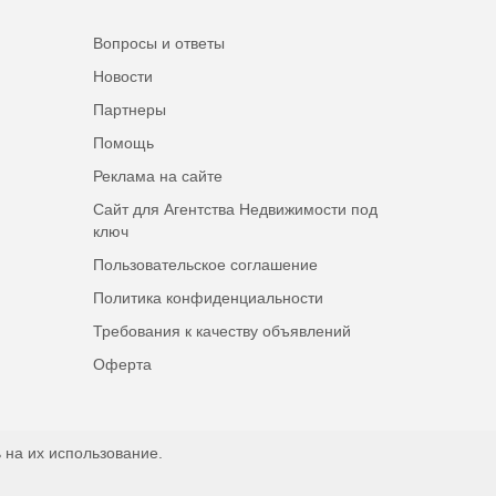
Вопросы и ответы
Новости
Партнеры
Помощь
Реклама на сайте
Сайт для Агентства Недвижимости под
ключ
Пользовательское соглашение
Политика конфиденциальности
Требования к качеству объявлений
Оферта
 на их использование.
Наверх