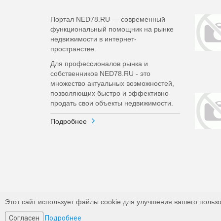
Портал NED78.RU — современный
функциональный помощник на рынке
недвижимости в интернет-
пространстве.
Для профессионалов рынка и
собственников NED78.RU - это
множество актуальных возможностей,
позволяющих быстро и эффективно
продать свои объекты недвижимости.
Подробнее
Этот сайт использует файлы cookie для улучшения вашего пользо
Согласен
Подробнее