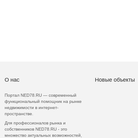
О нас
Новые объекты
Портал NED78.RU — современный
функциональный помощник на рынке
недвижимости в интернет-
пространстве.
Для профессионалов рынка и
собственников NED78.RU - это
множество актуальных возможностей,