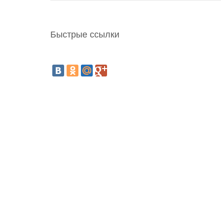
Быстрые ссылки