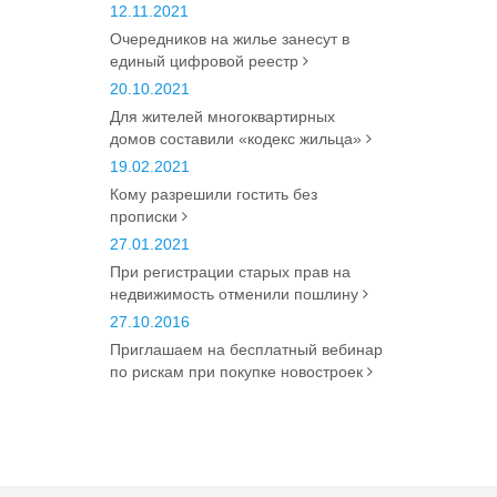
12.11.2021
Очередников на жилье занесут в
единый цифровой реестр
20.10.2021
Для жителей многоквартирных
домов составили «кодекс жильца»
19.02.2021
Кому разрешили гостить без
прописки
27.01.2021
При регистрации старых прав на
недвижимость отменили пошлину
27.10.2016
Приглашаем на бесплатный вебинар
по рискам при покупке новостроек