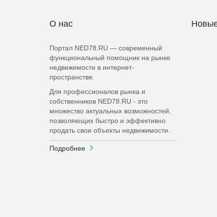
О нас
Новые
Портал NED78.RU — современный
функциональный помощник на рынке
недвижимости в интернет-
пространстве.
Для профессионалов рынка и
собственников NED78.RU - это
множество актуальных возможностей,
позволяющих быстро и эффективно
продать свои объекты недвижимости.
Подробнее