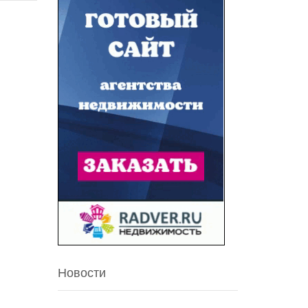
Новости