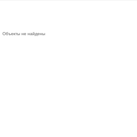
Объекты не найдены