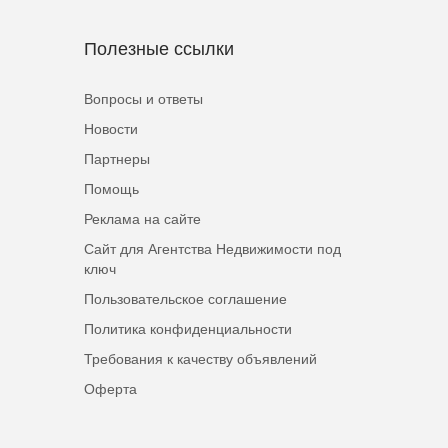
Полезные ссылки
Вопросы и ответы
Новости
Партнеры
Помощь
Реклама на сайте
Сайт для Агентства Недвижимости под
ключ
Пользовательское соглашение
Политика конфиденциальности
Требования к качеству объявлений
Оферта