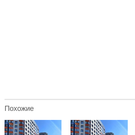
Похожие