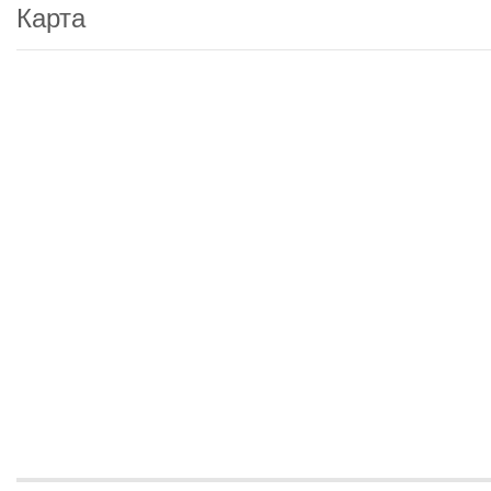
Карта